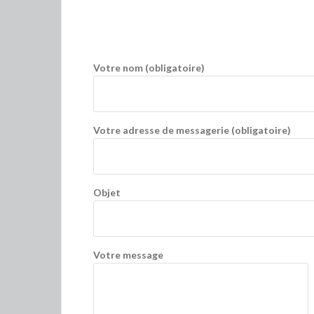
Votre nom (obligatoire)
Votre adresse de messagerie (obligatoire)
Objet
Votre message