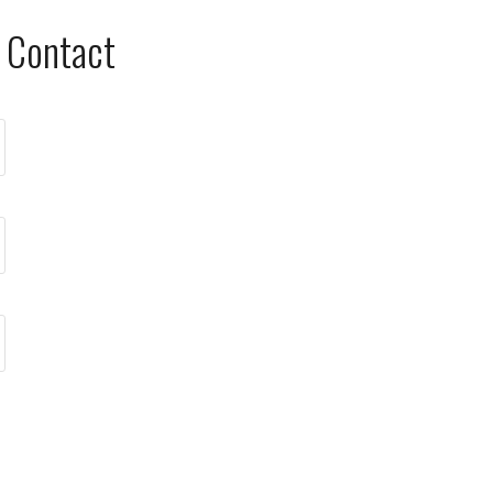
Contact