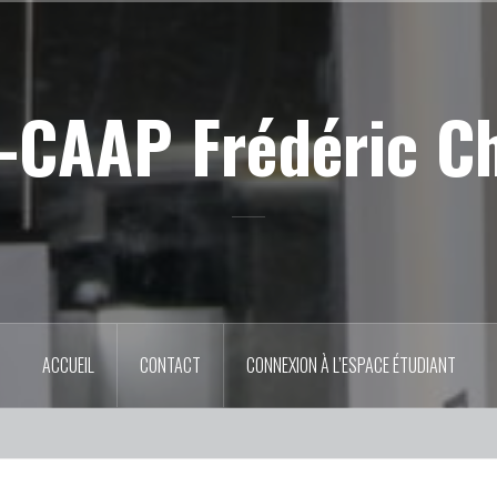
-CAAP Frédéric C
ACCUEIL
CONTACT
CONNEXION À L’ESPACE ÉTUDIANT