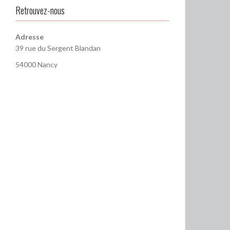
Retrouvez-nous
Adresse
39 rue du Sergent Blandan
54000 Nancy