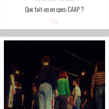
Que fait-on en cpes-CAAP ?