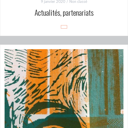
9 janvier 2020
Non classé
Actualités, partenariats