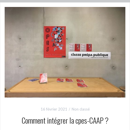
16 février 2021
Non classé
Comment intégrer la cpes-CAAP ?