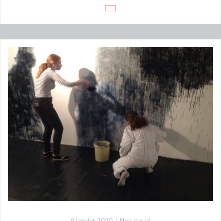
9 janvier 2020
Non classé