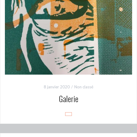
8 janvier 2020
Non classé
Galerie